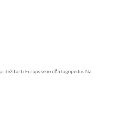
 príležitosti Európskeho dňa logopédie. Na